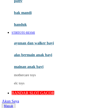
potty
Mini Monkey
Moby
bak mandi
Momami
handuk
Mothercare
STIRTOTO RESMI
Mustela
ayunan dan walker bayi
My Buddy Tag
My K
alas bermain anak bayi
N
mainan anak bayi
Naif
mothercare toys
Nike
elc toys
Nordic Natural
BANDAR SLOT GACOR
Nuby
Akun Saya
Nuna
Masuk