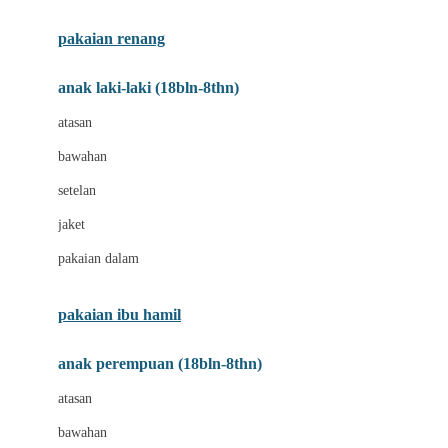
Buggygear
pakaian renang
Bumkins
anak laki-laki (18bln-8thn)
C
atasan
Cetaphil
bawahan
Chicco
setelan
Childlife
jaket
Clevamama
pakaian dalam
Cocolatte
Cottonseeds
pakaian ibu hamil
Cozy N Safe
anak perempuan (18bln-8thn)
Crane
atasan
Cybex
bawahan
D