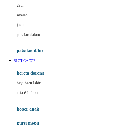
gaun
Dae Organics
setelan
Docare
jaket
Doona
pakaian dalam
Down To Earth
Drew
pakaian tidur
Dr. Brown's
SLOT GACOR
E
kereta dorong
ELC
bayi baru lahir
Ergobaby
usia 6 bulan+
Expert Care
koper anak
Ezyroller
kursi mobil
F