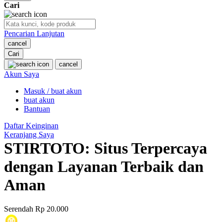
Cari
O
Pencarian Lanjutan
Oh Ma Grain
cancel
Okiedog
Cari
cancel
P
Akun Saya
Masuk / buat akun
Peachy
buat akun
Phil & Ted's
Bantuan
Philips Avent
Daftar Keinginan
Keranjang Saya
Pigeon
STIRTOTO: Situs Terpercaya
Playgro
dengan Layanan Terbaik dan
Poled Global
Aman
Ponycycle
Serendah
Rp 20.000
Puma